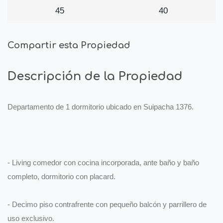
45
40
Compartir esta Propiedad
Descripción de la Propiedad
Departamento de 1 dormitorio ubicado en Suipacha 1376.
- Living comedor con cocina incorporada, ante baño y baño
completo, dormitorio con placard.
- Decimo piso contrafrente con pequeño balcón y parrillero de
uso exclusivo.