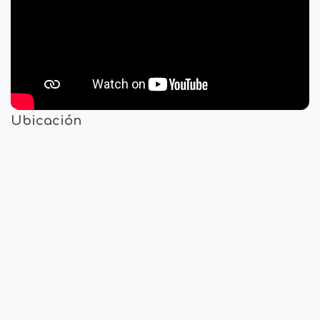
Ubicación