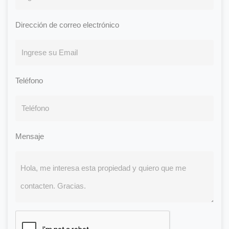
Dirección de correo electrónico
Teléfono
Mensaje