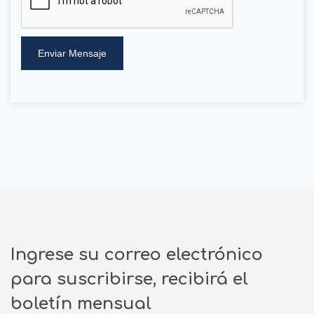
Enviar Mensaje
Ingrese su correo electrónico
para suscribirse, recibirá el
boletín mensual