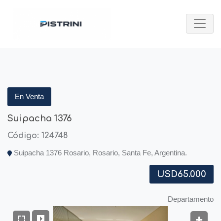
En Venta
Suipacha 1376
Código: 124748
Suipacha 1376 Rosario, Rosario, Santa Fe, Argentina.
USD65.000
Departamento