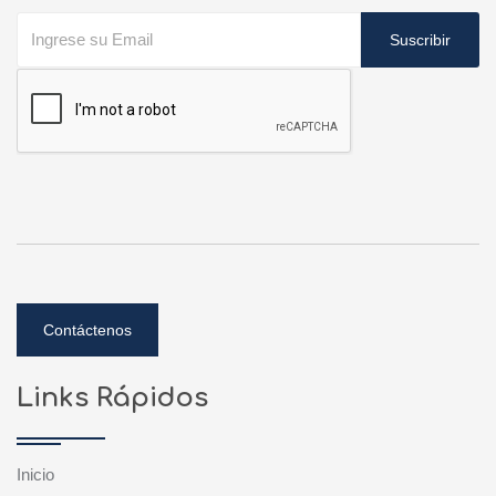
Suscribir
Contáctenos
Links Rápidos
Inicio