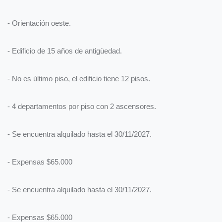
- Orientación oeste.
- Edificio de 15 años de antigüedad.
- No es último piso, el edificio tiene 12 pisos.
- 4 departamentos por piso con 2 ascensores.
- Se encuentra alquilado hasta el 30/11/2027.
- Expensas $65.000
- Se encuentra alquilado hasta el 30/11/2027.
- Expensas $65.000