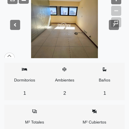
Dormitorios
Ambientes
Baños
1
2
1
M² Totales
M² Cubiertos