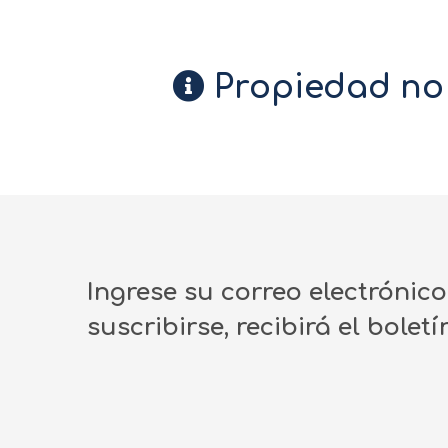
Propiedad no 
Ingrese su correo electrónic
suscribirse, recibirá el bolet