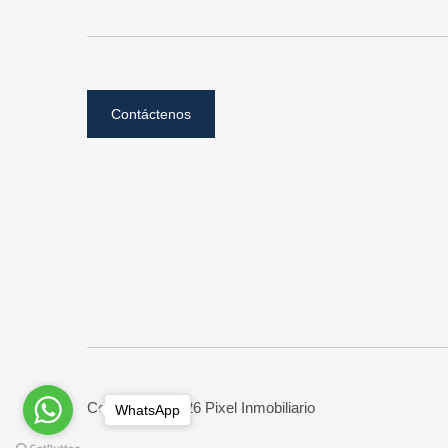
Contáctenos
Copyright © 2026 Pixel Inmobiliario
WhatsApp