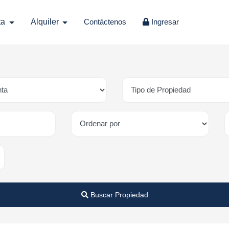
ta
Alquiler
Contáctenos
Ingresar
Buscar Propiedad