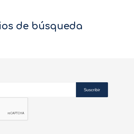
rios de búsqueda
Suscribir